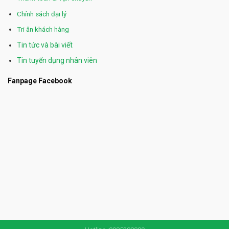
Chính sách đại lý
Tri ân khách hàng
Tin tức và bài viết
Tin tuyển dụng nhân viên
Fanpage Facebook