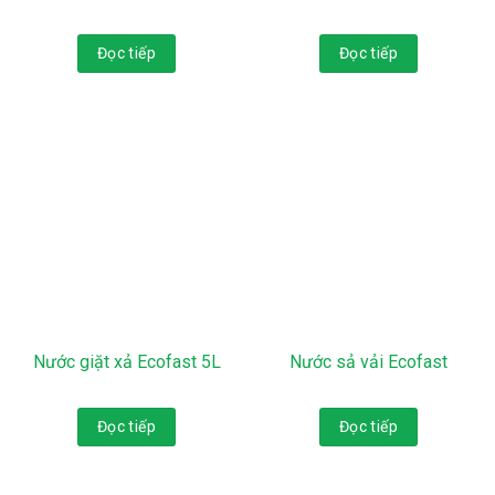
Đọc tiếp
Đọc tiếp
Nước giặt xả Ecofast 5L
Nước sả vải Ecofast
Đọc tiếp
Đọc tiếp