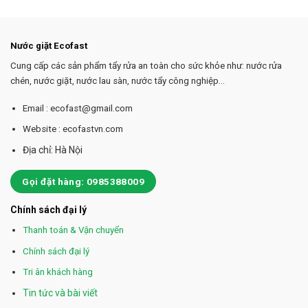
Nước giặt Ecofast
Cung cấp các sản phẩm tẩy rửa an toàn cho sức khỏe như: nước rửa
chén, nước giặt, nước lau sàn, nước tẩy công nghiệp...
Email : ecofast@gmail.com
Website : ecofastvn.com
Địa chỉ: Hà Nội
Gọi đặt hàng: 0985388009
Chính sách đại lý
Thanh toán & Vận chuyển
Chính sách đại lý
Tri ân khách hàng
Tin tức và bài viết