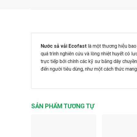
Nước sả vải Ecofast
là một thương hiệu bao
quá trình nghiên cứu và lòng nhiệt huyết có
trực tiếp bởi chính các kỹ sư bằng dây chuyề
đến người tiêu dùng, như một cách thức mang
SẢN PHẨM TƯƠNG TỰ