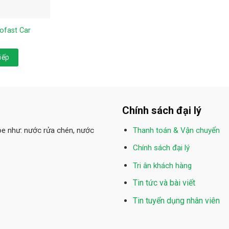
ofast Car
iếp
Chính sách đại lý
ỏe như: nước rửa chén, nước
Thanh toán & Vận chuyển
Chính sách đại lý
Tri ân khách hàng
Tin tức và bài viết
Tin tuyển dụng nhân viên