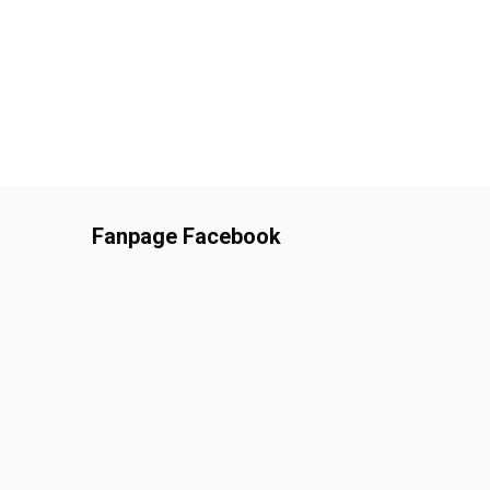
Fanpage Facebook